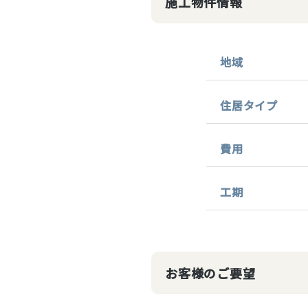
施工物件情報
地域
住居タイプ
費用
工期
お客様のご要望