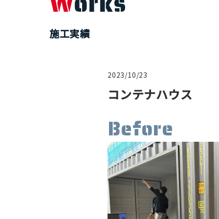
Works
施工実績
2023/10/23
コンテナハウス
Before