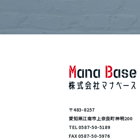
〒483-8257
愛知県江南市上奈良町神明200
TEL 0587-50-5189
FAX 0587-50-5976