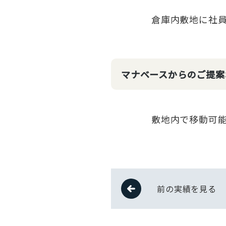
倉庫内敷地に社
マナベースからのご提案
敷地内で移動可
前の実績を見る