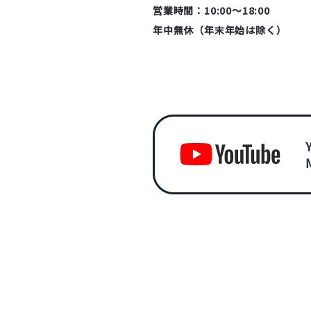
営業時間：10:00～18:00
年中無休（年末年始は除く）