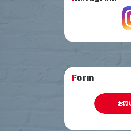
Form
お問