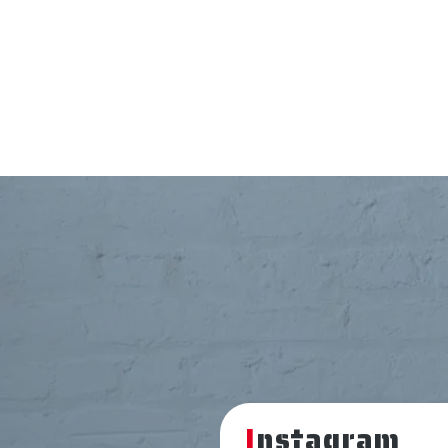
Instagram